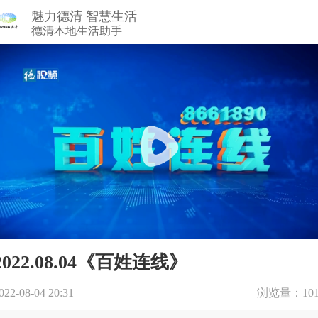
魅力德清 智慧生活
德清本地生活助手
2022.08.04《百姓连线》
022-08-04 20:31
浏览量：101