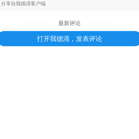
分享自我德清客户端
最新评论
打开我德清，发表评论