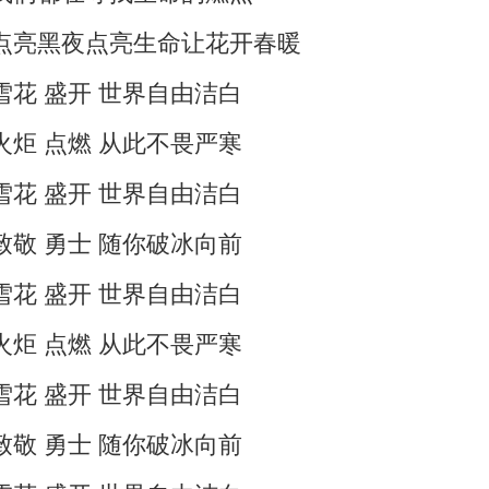
点亮黑夜点亮生命让花开春暖
雪花 盛开 世界自由洁白
火炬 点燃 从此不畏严寒
雪花 盛开 世界自由洁白
致敬 勇士 随你破冰向前
雪花 盛开 世界自由洁白
火炬 点燃 从此不畏严寒
雪花 盛开 世界自由洁白
致敬 勇士 随你破冰向前